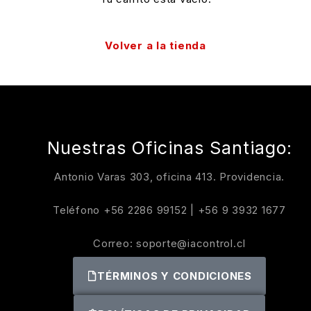
Volver a la tienda
Nuestras Oficinas Santiago:
Antonio Varas 303, oficina 413. Providencia.
Teléfono
+56 2286 99152
|
+56 9 3932 1677
Correo:
soporte@iacontrol.cl
TÉRMINOS Y CONDICIONES