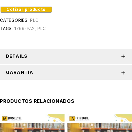
Cotizar producto
CATEGORIES:
PLC
TAGS:
1769-PA2
,
PLC
DETAILS
GARANTÍA
PRODUCTOS RELACIONADOS