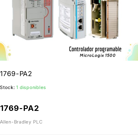
1769-PA2
Stock:
1 disponibles
1769-PA2
Allen-Bradley PLC