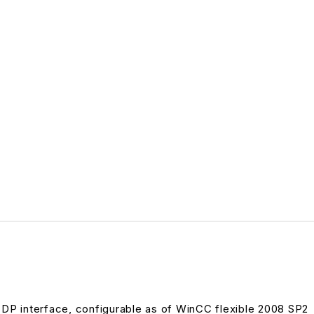
DP interface, configurable as of WinCC flexible 2008 SP2