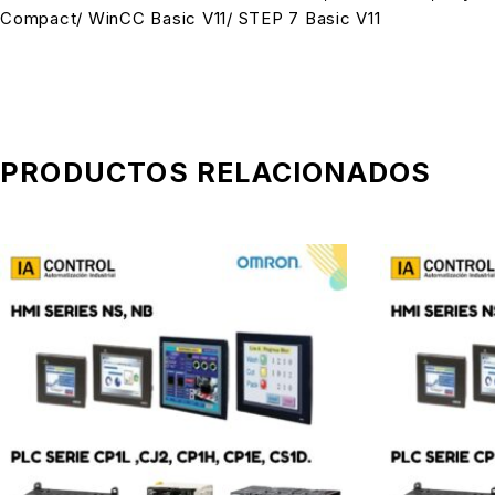
Compact/ WinCC Basic V11/ STEP 7 Basic V11
PRODUCTOS RELACIONADOS