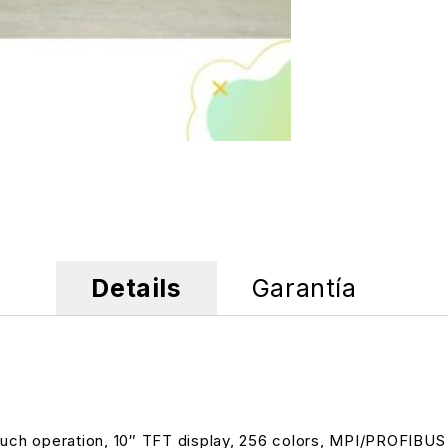
Details
Garantía
ch operation, 10″ TFT display, 256 colors, MPI/PROFIBUS 