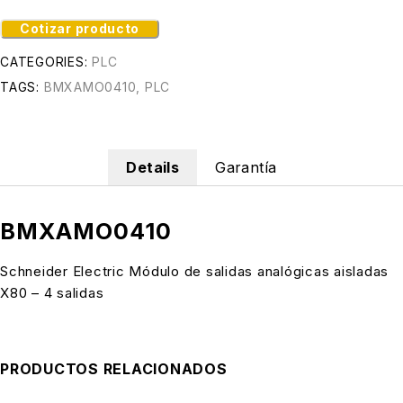
Cotizar producto
CATEGORIES:
PLC
TAGS:
BMXAMO0410
,
PLC
Details
Garantía
BMXAMO0410
Schneider Electric Módulo de salidas analógicas aisladas
X80 – 4 salidas
PRODUCTOS RELACIONADOS