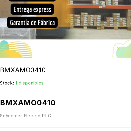
BMXAMO0410
Stock:
1 disponibles
BMXAMO0410
Schneider Electric PLC