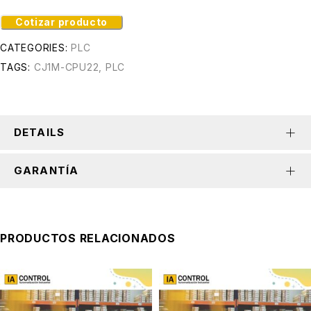
Cotizar producto
CATEGORIES:
PLC
TAGS:
CJ1M-CPU22
,
PLC
DETAILS
GARANTÍA
PRODUCTOS RELACIONADOS