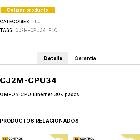
Cotizar producto
CATEGORIES:
PLC
TAGS:
CJ2M-CPU34
,
PLC
Details
Garantía
CJ2M-CPU34
OMRON CPU Ethernet 30K pasos
PRODUCTOS RELACIONADOS