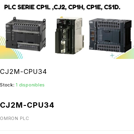
CJ2M-CPU34
Stock:
1 disponibles
CJ2M-CPU34
OMRON PLC