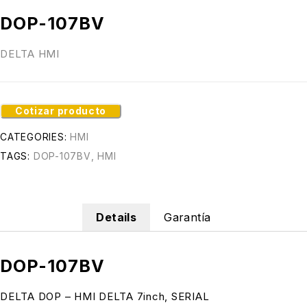
DOP-107BV
DELTA HMI
Cotizar producto
CATEGORIES:
HMI
TAGS:
DOP-107BV
,
HMI
Details
Garantía
DOP-107BV
DELTA DOP – HMI DELTA 7inch, SERIAL