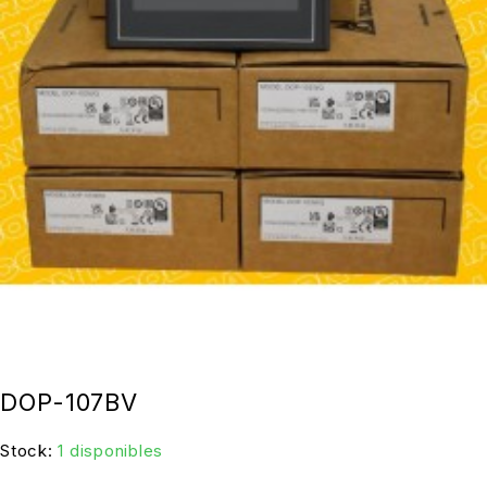
DOP-107BV
Stock:
1 disponibles