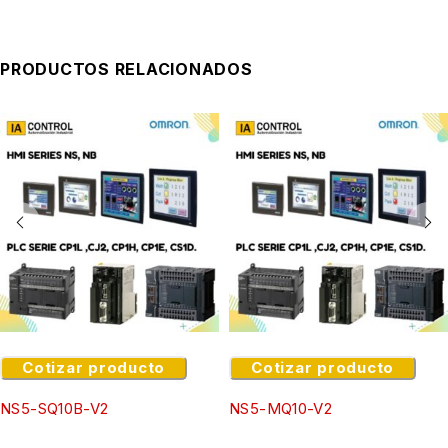
PRODUCTOS RELACIONADOS
Cotizar producto
Cotizar producto
NS5-SQ10B-V2
NS5-MQ10-V2