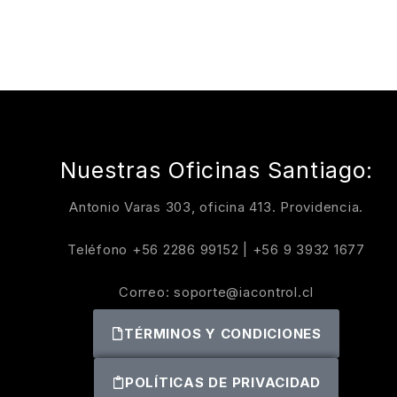
Nuestras Oficinas Santiago:
Antonio Varas 303, oficina 413. Providencia.
Teléfono
+56 2286 99152
|
+56 9 3932 1677
Correo:
soporte@iacontrol.cl
TÉRMINOS Y CONDICIONES
POLÍTICAS DE PRIVACIDAD