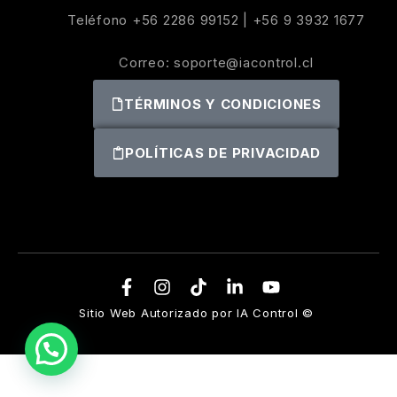
Teléfono
+56 2286 99152
|
+56 9 3932 1677
Correo:
soporte@iacontrol.cl
TÉRMINOS Y CONDICIONES
POLÍTICAS DE PRIVACIDAD
Sitio Web Autorizado por IA Control ©