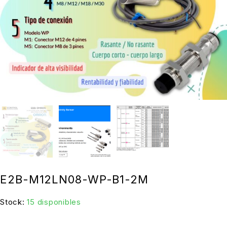
E2B-M12LN08-WP-B1-2M
Stock:
15 disponibles