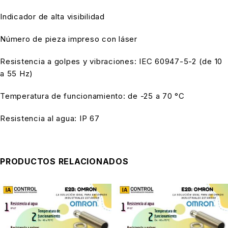
Indicador de alta visibilidad
Número de pieza impreso con láser
Resistencia a golpes y vibraciones: IEC 60947-5-2 (de 10
a 55 Hz)
Temperatura de funcionamiento: de -25 a 70 °C
Resistencia al agua: IP 67
PRODUCTOS RELACIONADOS