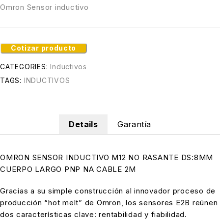
Omron Sensor inductivo
Cotizar producto
CATEGORIES:
Inductivos
TAGS:
INDUCTIVOS
Details
Garantía
OMRON SENSOR INDUCTIVO M12 NO RASANTE DS:8MM
CUERPO LARGO PNP NA CABLE 2M
Gracias a su simple construcción al innovador proceso de
producción “hot melt” de Omron, los sensores E2B reúnen
dos características clave: rentabilidad y fiabilidad.