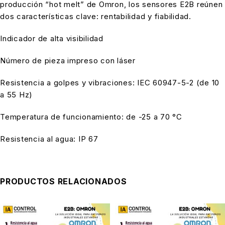
producción “hot melt” de Omron, los sensores E2B reúnen
dos características clave: rentabilidad y fiabilidad.
Indicador de alta visibilidad
Número de pieza impreso con láser
Resistencia a golpes y vibraciones: IEC 60947-5-2 (de 10
a 55 Hz)
Temperatura de funcionamiento: de -25 a 70 °C
Resistencia al agua: IP 67
PRODUCTOS RELACIONADOS