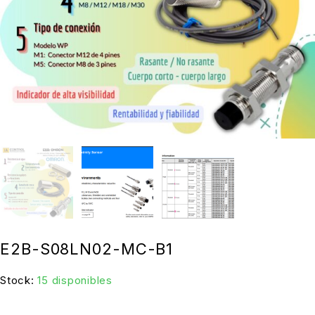
E2B-S08LN02-MC-B1
Stock:
15 disponibles