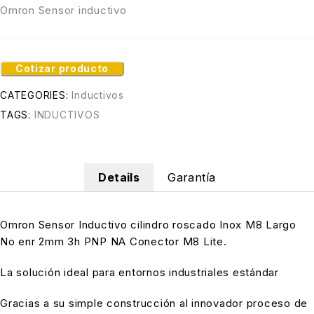
Omron Sensor inductivo
Cotizar producto
CATEGORIES:
Inductivos
TAGS:
INDUCTIVOS
Details
Garantía
Omron Sensor Inductivo cilindro roscado Inox M8 Largo
No enr 2mm 3h PNP NA Conector M8 Lite.
La solución ideal para entornos industriales estándar
Gracias a su simple construcción al innovador proceso de