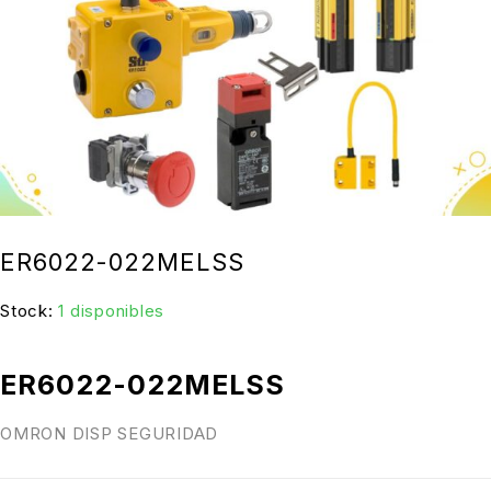
ER6022-022MELSS
Stock:
1 disponibles
ER6022-022MELSS
OMRON DISP SEGURIDAD