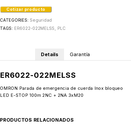
Cotizar producto
CATEGORIES:
Seguridad
TAGS:
ER6022-022MELSS
,
PLC
Details
Garantía
ER6022-022MELSS
OMRON Parada de emergencia de cuerda Inox bloqueo
LED E-STOP 100m 2NC + 2NA 3xM20
PRODUCTOS RELACIONADOS