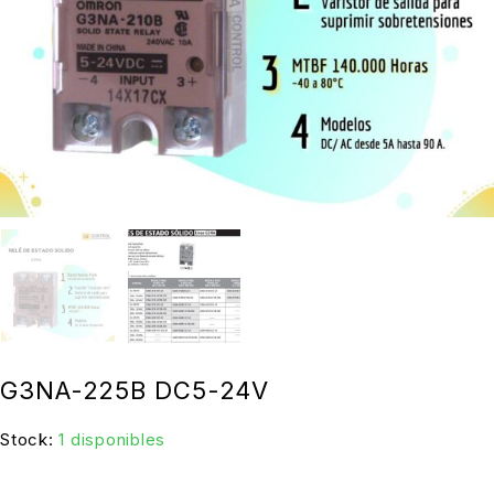
G3NA-225B DC5-24V
Stock:
1 disponibles