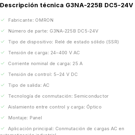
Descripción técnica G3NA-225B DC5-24V
Fabricante: OMRON
Número de parte: G3NA-225B DC5-24V
Tipo de dispositivo: Relé de estado sólido (SSR)
Tensión de carga: 24–400 V AC
Corriente nominal de carga: 25 A
Tensión de control: 5–24 V DC
Tipo de salida: AC
Tecnología de conmutación: Semiconductor
Aislamiento entre control y carga: Óptico
Montaje: Panel
Aplicación principal: Conmutación de cargas AC en