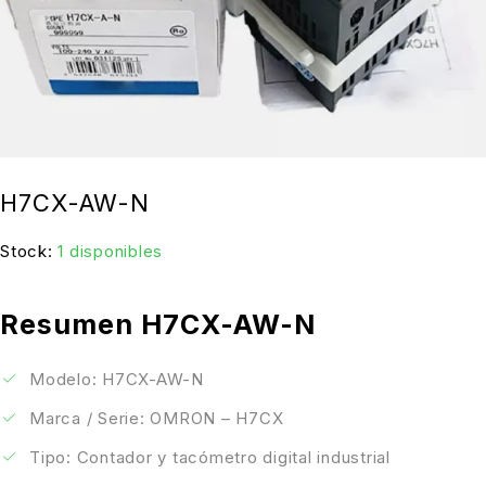
H7CX-AW-N
Stock:
1 disponibles
Resumen H7CX-AW-N
Modelo: H7CX-AW-N
Marca / Serie: OMRON – H7CX
Tipo: Contador y tacómetro digital industrial