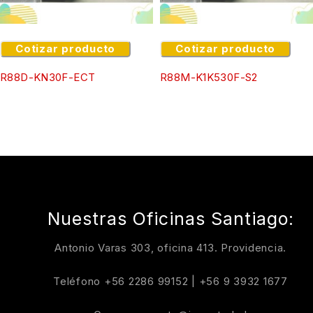
Cotizar producto
Cotizar producto
R88D-KN30F-ECT
R88M-K1K530F-S2
Nuestras Oficinas Santiago:
Antonio Varas 303, oficina 413. Providencia.
Teléfono
+56 2286 99152
|
+56 9 3932 1677