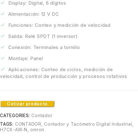
Display: Digital, 6 dígitos
Alimentación: 12 V DC
Funciones: Conteo y medición de velocidad
Salida: Relé SPDT (1 inversor)
Conexión: Terminales a tornillo
Montaje: Panel
Aplicaciones: Conteo de ciclos, medición de
velocidad, control de producción y procesos rotativos
Cotizar producto
CATEGORIES:
Contador
TAGS:
CONTADOR
,
Contador y Tacómetro Digital Industrial
,
H7CX-AW-N
,
omron