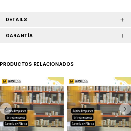
DETAILS
GARANTÍA
PRODUCTOS RELACIONADOS