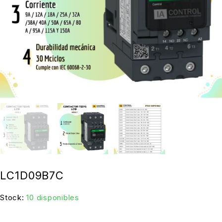
LC1D09B7C
Stock:
10 disponibles