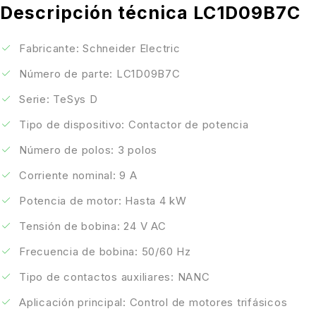
Descripción técnica LC1D09B7C
Fabricante: Schneider Electric
Número de parte: LC1D09B7C
Serie: TeSys D
Tipo de dispositivo: Contactor de potencia
Número de polos: 3 polos
Corriente nominal: 9 A
Potencia de motor: Hasta 4 kW
Tensión de bobina: 24 V AC
Frecuencia de bobina: 50/60 Hz
Tipo de contactos auxiliares: NANC
Aplicación principal: Control de motores trifásicos