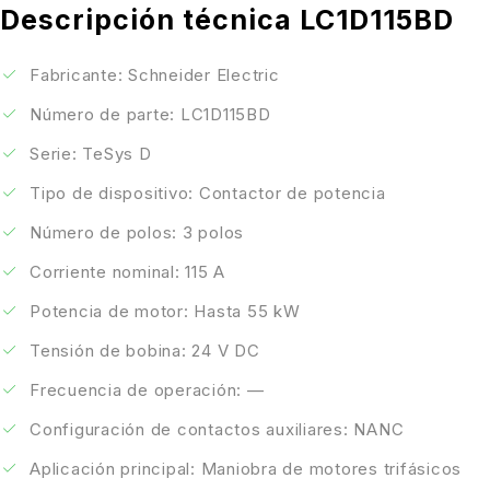
Descripción técnica LC1D115BD
Fabricante: Schneider Electric
Número de parte: LC1D115BD
Serie: TeSys D
Tipo de dispositivo: Contactor de potencia
Número de polos: 3 polos
Corriente nominal: 115 A
Potencia de motor: Hasta 55 kW
Tensión de bobina: 24 V DC
Frecuencia de operación: —
Configuración de contactos auxiliares: NANC
Aplicación principal: Maniobra de motores trifásicos