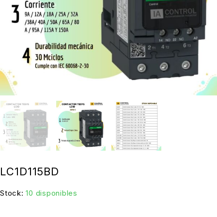
LC1D115BD
Stock:
10 disponibles