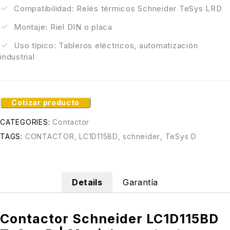
Compatibilidad: Relés térmicos Schneider TeSys LRD
Montaje: Riel DIN o placa
Uso típico: Tableros eléctricos, automatización
industrial
Cotizar producto
CATEGORIES:
Contactor
TAGS:
CONTACTOR
,
LC1D115BD
,
schneider
,
TeSys D
Details
Garantía
Contactor Schneider LC1D115BD