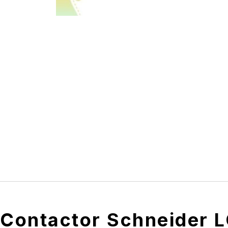
Contactor Schneider 