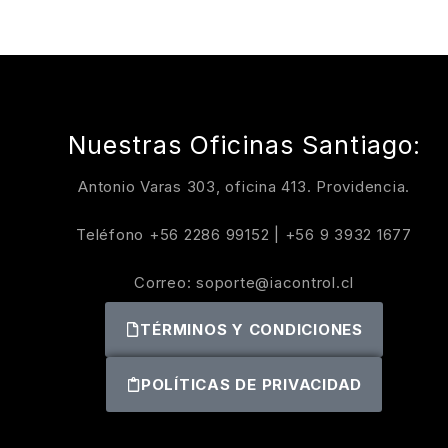
Nuestras Oficinas Santiago:
Antonio Varas 303, oficina 413. Providencia.
Teléfono
+56 2286 99152
|
+56 9 3932 1677
Correo:
soporte@iacontrol.cl
TÉRMINOS Y CONDICIONES
POLÍTICAS DE PRIVACIDAD