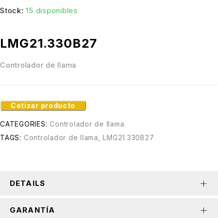
Stock:
15 disponibles
LMG21.330B27
Controlador de llama
Cotizar producto
CATEGORIES:
Controlador de llama
TAGS:
Controlador de llama
,
LMG21.330B27
DETAILS
GARANTÍA