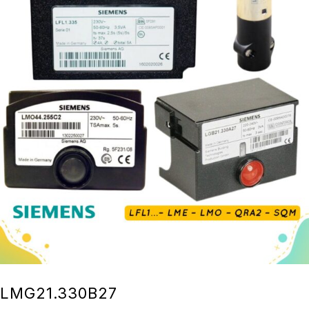
LMG21.330B27