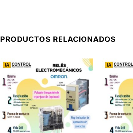
PRODUCTOS RELACIONADOS