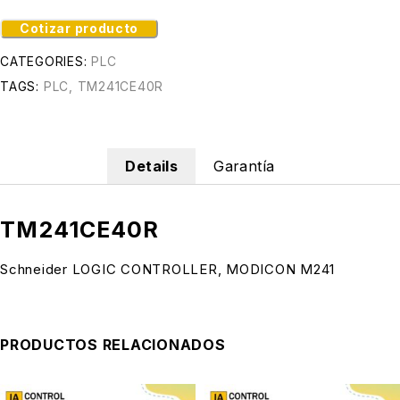
Cotizar producto
CATEGORIES:
PLC
TAGS:
PLC
,
TM241CE40R
Details
Garantía
TM241CE40R
Schneider LOGIC CONTROLLER, MODICON M241
PRODUCTOS RELACIONADOS