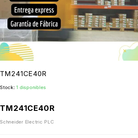
TM241CE40R
Stock:
1 disponibles
TM241CE40R
Schneider Electric PLC