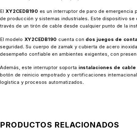
El
XY2CEDB190
es un interruptor de paro de emergencia 
de producción y sistemas industriales. Este dispositivo se
través de un tirón de cable desde cualquier punto de la ins
El modelo
XY2CEDB190
cuenta con
dos juegos de conta
seguridad. Su cuerpo de zamak y cubierta de acero inoxida
desempeño confiable en ambientes exigentes, con presenc
Además, este interruptor soporta
instalaciones de cable
botón de reinicio empotrado y certificaciones internaciona
logística y procesos automatizados.
PRODUCTOS RELACIONADOS