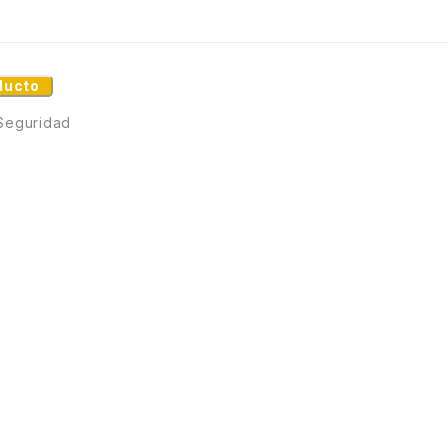
ducto
Seguridad