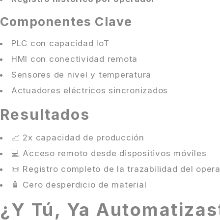
Componentes Clave
PLC con capacidad IoT
HMI con conectividad remota
Sensores de nivel y temperatura
Actuadores eléctricos sincronizados
Resultados
📈 2x capacidad de producción
💻 Acceso remoto desde dispositivos móviles
📜 Registro completo de la trazabilidad del oper
🧴 Cero desperdicio de material
¿Y Tú, Ya Automatizas