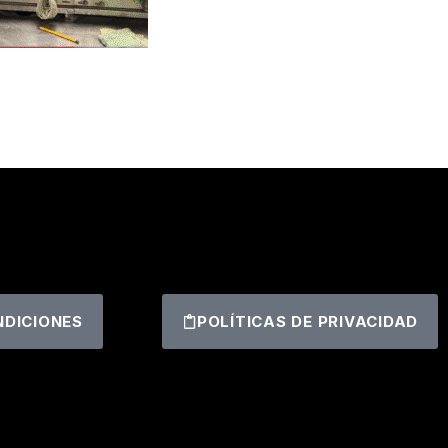
NDICIONES
POLÍTICAS DE PRIVACIDAD