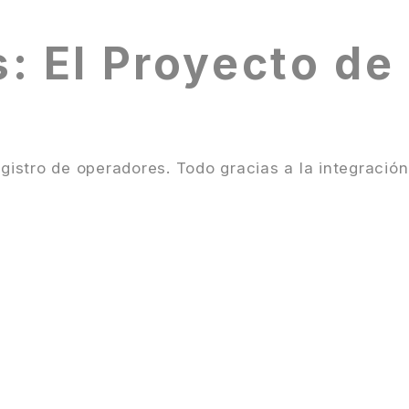
: El Proyecto de
gistro de operadores. Todo gracias a la integración