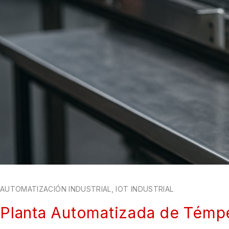
AUTOMATIZACIÓN INDUSTRIAL
,
IOT INDUSTRIAL
Planta Automatizada de Témper