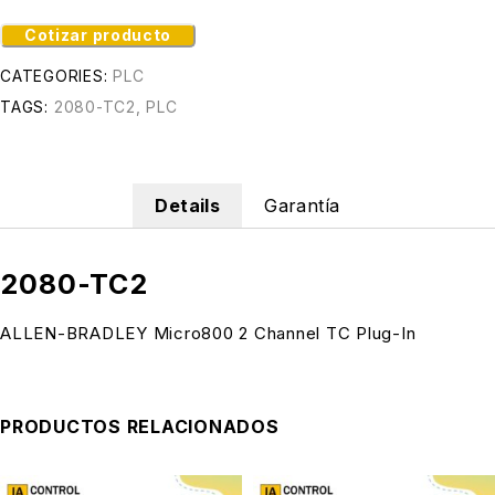
Cotizar producto
CATEGORIES:
PLC
TAGS:
2080-TC2
,
PLC
Details
Garantía
2080-TC2
ALLEN-BRADLEY Micro800 2 Channel TC Plug-In
PRODUCTOS RELACIONADOS