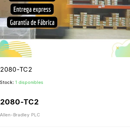
2080-TC2
Stock:
1 disponibles
2080-TC2
Allen-Bradley PLC