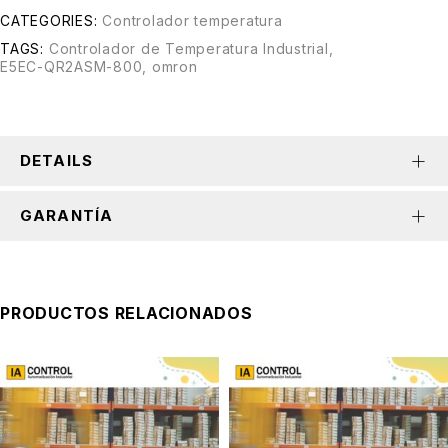
CATEGORIES:
Controlador temperatura
TAGS:
Controlador de Temperatura Industrial
,
E5EC-QR2ASM-800
,
omron
DETAILS
GARANTÍA
PRODUCTOS RELACIONADOS