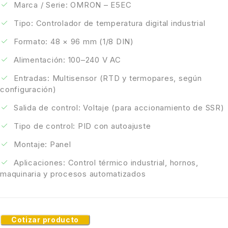
Marca / Serie: OMRON – E5EC
Tipo: Controlador de temperatura digital industrial
Formato: 48 × 96 mm (1/8 DIN)
Alimentación: 100–240 V AC
Entradas: Multisensor (RTD y termopares, según
configuración)
Salida de control: Voltaje (para accionamiento de SSR)
Tipo de control: PID con autoajuste
Montaje: Panel
Aplicaciones: Control térmico industrial, hornos,
maquinaria y procesos automatizados
Cotizar producto