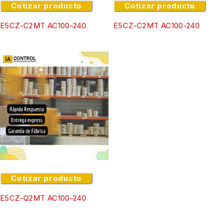
Cotizar producto
Cotizar producto
E5CZ-C2MT AC100-240
E5CZ-C2MT AC100-240
Cotizar producto
E5CZ-Q2MT AC100-240