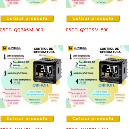
Cotizar producto
Cotizar producto
E5CC-QQ3A5M-000
E5CC-QX2DSM-800
Cotizar producto
Cotizar producto