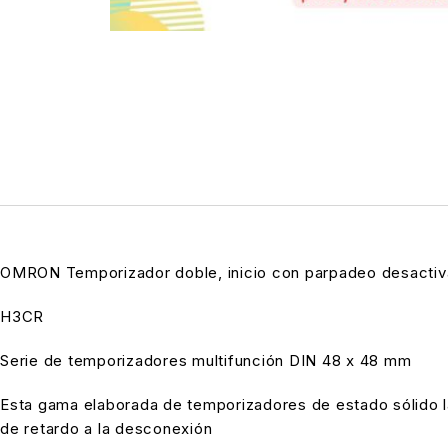
OMRON Temporizador doble, inicio con parpadeo desactivad
H3CR
Serie de temporizadores multifunción DIN 48 x 48 mm
Esta gama elaborada de temporizadores de estado sólido l
de retardo a la desconexión