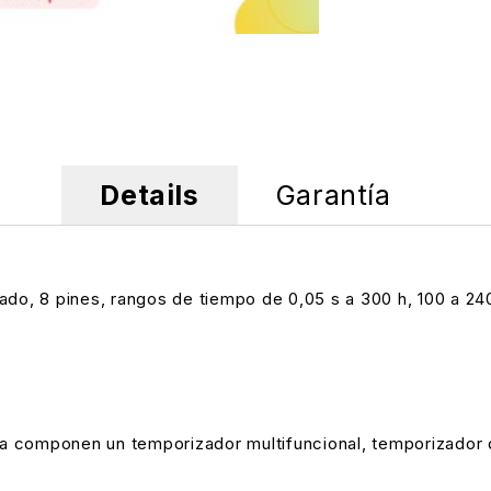
Details
Garantía
o, 8 pines, rangos de tiempo de 0,05 s a 300 h, 100 a 24
a componen un temporizador multifuncional, temporizador d