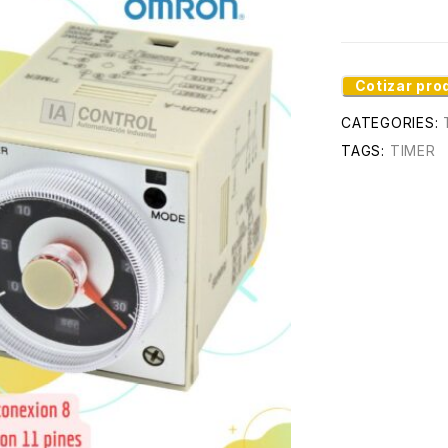
Cotizar pro
CATEGORIES:
TAGS:
TIMER