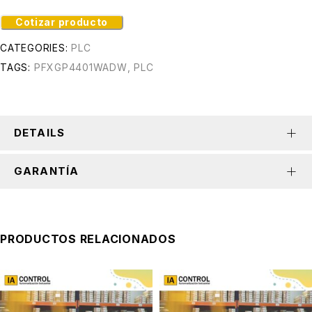
Cotizar producto
CATEGORIES:
PLC
TAGS:
PFXGP4401WADW
,
PLC
DETAILS
GARANTÍA
PRODUCTOS RELACIONADOS