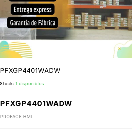
PFXGP4401WADW
Stock:
1 disponibles
PFXGP4401WADW
PROFACE HMI