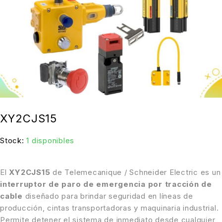
XY2CJS15
Stock:
1 disponibles
El
XY2CJS15
de Telemecanique / Schneider Electric es un
interruptor de paro de emergencia por tracción de
cable
diseñado para brindar seguridad en líneas de
producción, cintas transportadoras y maquinaria industrial.
Permite detener el sistema de inmediato desde cualquier