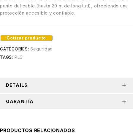
punto del cable (hasta 20 m de longitud), ofreciendo una
protección accesible y confiable.
Cotizar producto
CATEGORIES:
Seguridad
TAGS:
PLC
DETAILS
GARANTÍA
PRODUCTOS RELACIONADOS