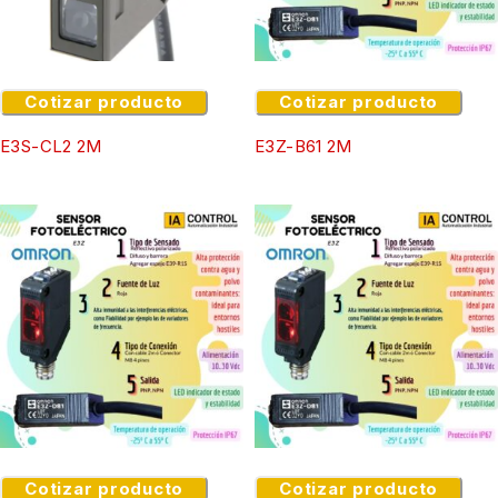
Cotizar producto
Cotizar producto
E3S-CL2 2M
E3Z-B61 2M
Cotizar producto
Cotizar producto