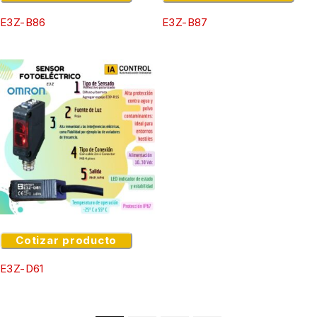
E3Z-B86
E3Z-B87
Cotizar producto
E3Z-D61