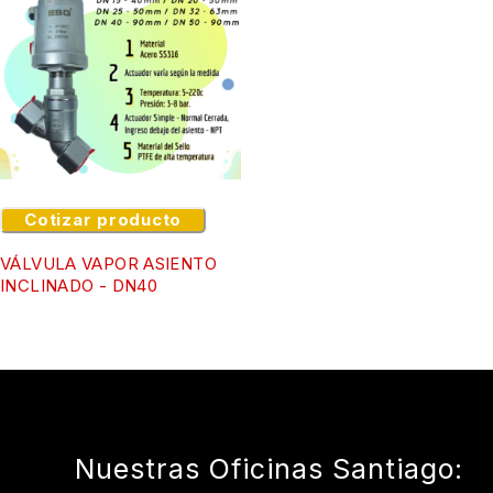
Cotizar producto
VÁLVULA VAPOR ASIENTO
INCLINADO - DN40
Nuestras Oficinas Santiago: