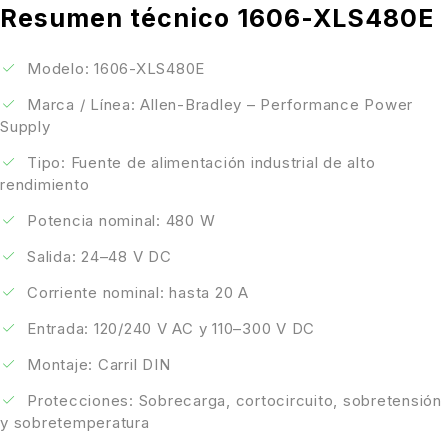
Resumen técnico 1606-XLS480E
Modelo: 1606-XLS480E
Marca / Línea: Allen-Bradley – Performance Power
Supply
Tipo: Fuente de alimentación industrial de alto
rendimiento
Potencia nominal: 480 W
Salida: 24–48 V DC
Corriente nominal: hasta 20 A
Entrada: 120/240 V AC y 110–300 V DC
Montaje: Carril DIN
Protecciones: Sobrecarga, cortocircuito, sobretensión
y sobretemperatura