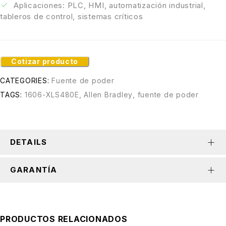
Aplicaciones: PLC, HMI, automatización industrial,
tableros de control, sistemas críticos
Cotizar producto
CATEGORIES:
Fuente de poder
TAGS:
1606-XLS480E
,
Allen Bradley
,
fuente de poder
DETAILS
GARANTÍA
PRODUCTOS RELACIONADOS