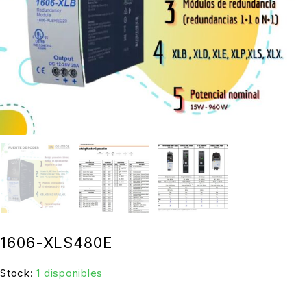
1606-XLS480E
Stock:
1 disponibles