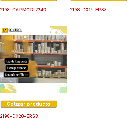
2198-CAPMOD-2240
2198-D012-ERS3
Cotizar producto
2198-D020-ERS3