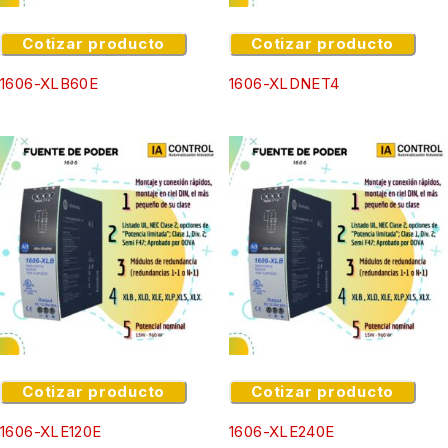
Cotizar producto
Cotizar producto
1606-XLB60E
1606-XLDNET4
Cotizar producto
Cotizar producto
1606-XLE120E
1606-XLE240E