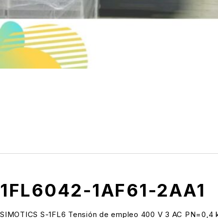
1FL6042-1AF61-2AA1
SIMOTICS S-1FL6 Tensión de empleo 400 V 3 AC PN=0,4 k