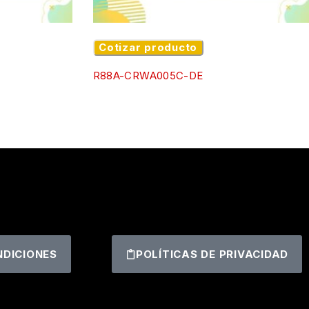
Cotizar producto
R88A-CRWA005C-DE
NDICIONES
POLÍTICAS DE PRIVACIDAD