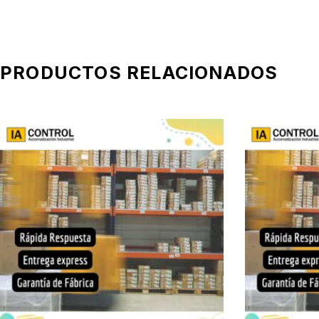
PRODUCTOS RELACIONADOS