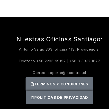
Nuestras Oficinas Santiago:
Antonio Varas 303, oficina 413. Providencia.
Teléfono
+56 2286 99152
|
+56 9 3932 1677
Correo:
soporte@iacontrol.cl
TÉRMINOS Y CONDICIONES
POLÍTICAS DE PRIVACIDAD